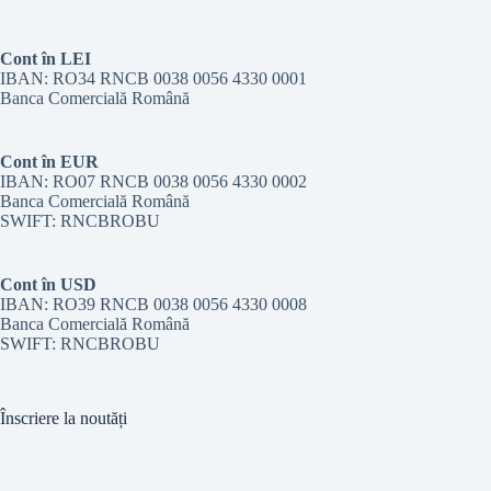
Cont în LEI
IBAN: RO34 RNCB 0038 0056 4330 0001
Banca Comercială Română
Cont în EUR
IBAN: RO07 RNCB 0038 0056 4330 0002
Banca Comercială Română
SWIFT: RNCBROBU
Cont în USD
IBAN: RO39 RNCB 0038 0056 4330 0008
Banca Comercială Română
SWIFT: RNCBROBU
Înscriere la noutăți