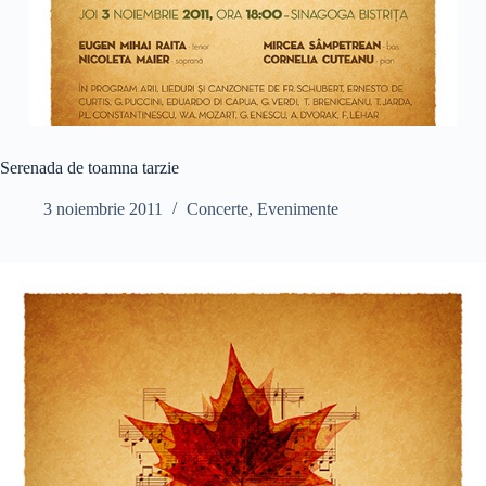
Serenada de toamna tarzie
3 noiembrie 2011
Concerte
,
Evenimente