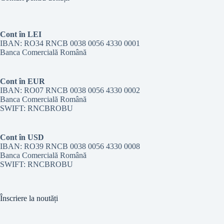
Cont în LEI
IBAN: RO34 RNCB 0038 0056 4330 0001
Banca Comercială Română
Cont în EUR
IBAN: RO07 RNCB 0038 0056 4330 0002
Banca Comercială Română
SWIFT: RNCBROBU
Cont în USD
IBAN: RO39 RNCB 0038 0056 4330 0008
Banca Comercială Română
SWIFT: RNCBROBU
Înscriere la noutăți