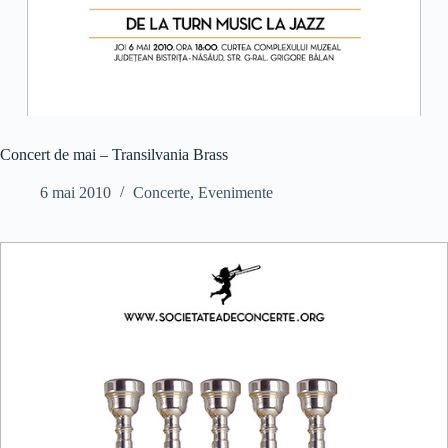
Concert de mai – Transilvania Brass
6 mai 2010
Concerte
,
Evenimente