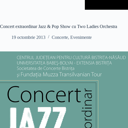
Concert extraordinar Jazz & Pop Show cu Two Ladies Orchestra
19 octombrie 2013
Concerte
,
Evenimente