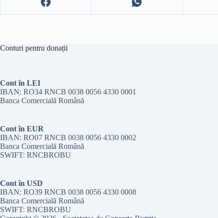
Conturi pentru donații
Cont în LEI
IBAN: RO34 RNCB 0038 0056 4330 0001
Banca Comercială Română
Cont în EUR
IBAN: RO07 RNCB 0038 0056 4330 0002
Banca Comercială Română
SWIFT: RNCBROBU
Cont în USD
IBAN: RO39 RNCB 0038 0056 4330 0008
Banca Comercială Română
SWIFT: RNCBROBU