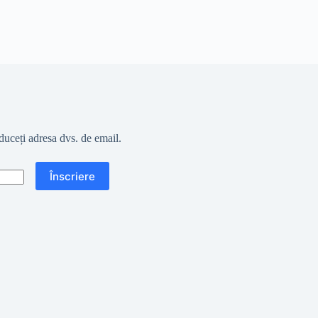
oduceți adresa dvs. de email.