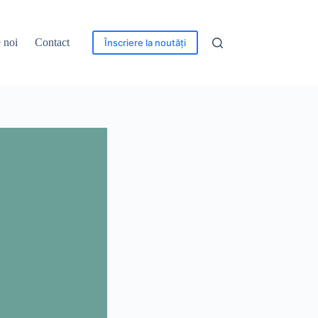
 noi
Contact
Înscriere la noutăți