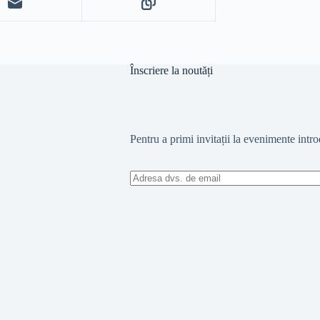
Înscriere la noutăți
Pentru a primi invitații la evenimente intr