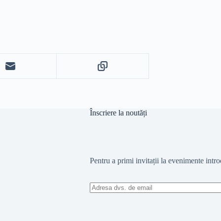
Înscriere la noutăți
Pentru a primi invitații la evenimente intr