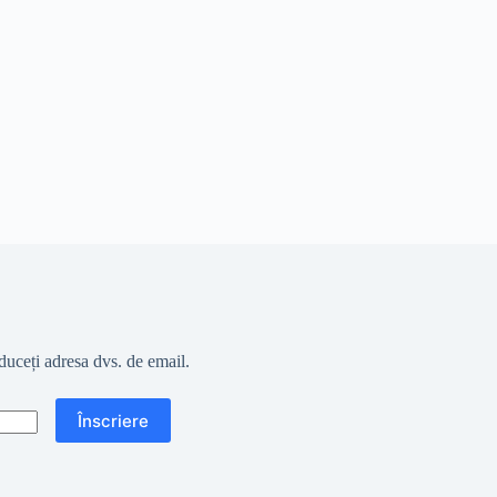
oduceți adresa dvs. de email.