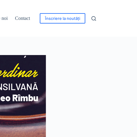
 noi
Contact
Înscriere la noutăți