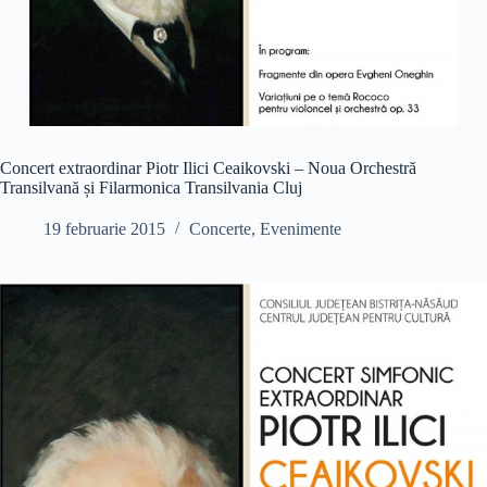
Concert extraordinar Piotr Ilici Ceaikovski – Noua Orchestră
Transilvană și Filarmonica Transilvania Cluj
19 februarie 2015
Concerte
,
Evenimente