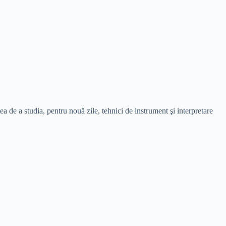
 de a studia, pentru nouă zile, tehnici de instrument şi interpretare