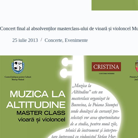
Concert final al absolvenților masterclass-ului de vioară și violoncel Mu
25 iulie 2013
Concerte
,
Evenimente