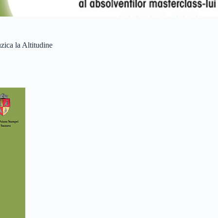
zica la Altitudine