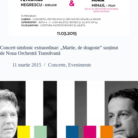
Concert simfonic extraordinar: „Martie, de dragoste” susținut
de Noua Orchestră Transilvană
11 martie 2015
Concerte
,
Evenimente