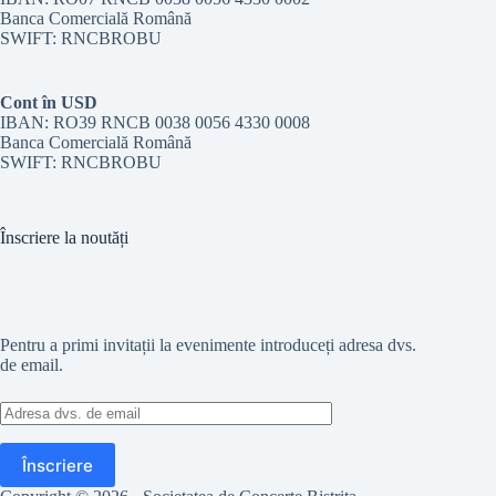
Banca Comercială Română
SWIFT: RNCBROBU
Cont în USD
IBAN: RO39 RNCB 0038 0056 4330 0008
Banca Comercială Română
SWIFT: RNCBROBU
Înscriere la noutăți
Pentru a primi invitații la evenimente introduceți adresa dvs.
de email.