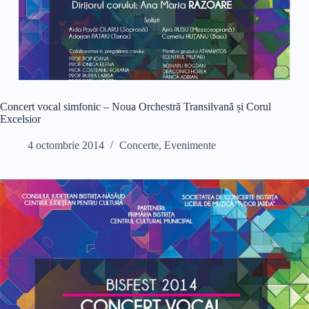
Concert vocal simfonic – Noua Orchestră Transilvană și Corul
Excelsior
4 octombrie 2014
Concerte
,
Evenimente