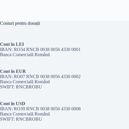
Conturi pentru donații
Cont în LEI
IBAN: RO34 RNCB 0038 0056 4330 0001
Banca Comercială Română
Cont în EUR
IBAN: RO07 RNCB 0038 0056 4330 0002
Banca Comercială Română
SWIFT: RNCBROBU
Cont în USD
IBAN: RO39 RNCB 0038 0056 4330 0008
Banca Comercială Română
SWIFT: RNCBROBU