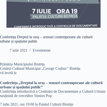
Conferința Dreptul la oraș – sensuri contemporane ale culturii
urbane și spațiului public
7 iulie 2021
Evenimente
Primăria Municipiului Bistrița
Centrul Cultural Municipal „George Coșbuc” Bistrița
vă invită la
Conferința „Dreptul la oraș – sensuri contemporane ale culturii
urbane și spațiului public”
Conferința introductivă a Centrului de Documentare a Culturii Urbane
susținută de cercetător Simion Pop
7 iulie 2021, ora 19:00 la Palatul Culturii Bistrița