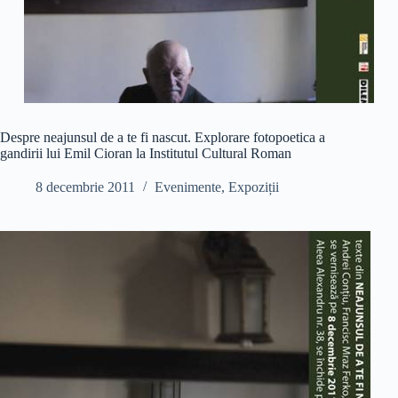
Despre neajunsul de a te fi nascut. Explorare fotopoetica a
gandirii lui Emil Cioran la Institutul Cultural Roman
8 decembrie 2011
Evenimente
,
Expoziții