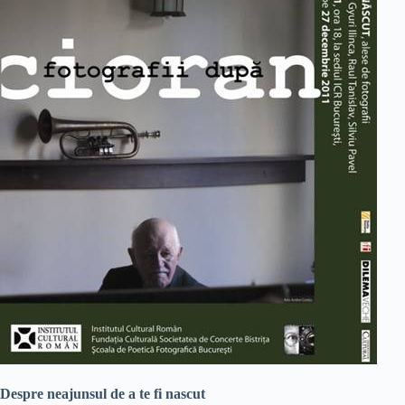
Despre neajunsul de a te fi nascut