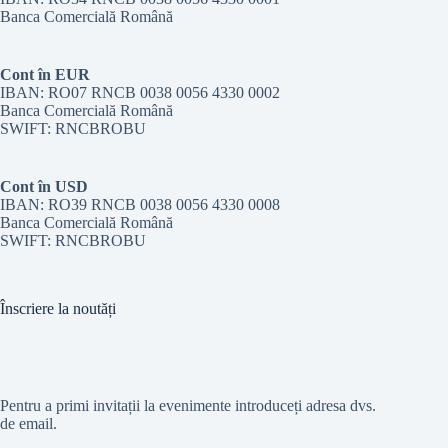
Banca Comercială Română
Cont în EUR
IBAN: RO07 RNCB 0038 0056 4330 0002
Banca Comercială Română
SWIFT: RNCBROBU
Cont în USD
IBAN: RO39 RNCB 0038 0056 4330 0008
Banca Comercială Română
SWIFT: RNCBROBU
Înscriere la noutăți
Pentru a primi invitații la evenimente introduceți adresa dvs.
de email.