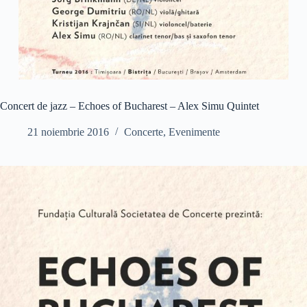
Concert de jazz – Echoes of Bucharest – Alex Simu Quintet
21 noiembrie 2016
Concerte
,
Evenimente