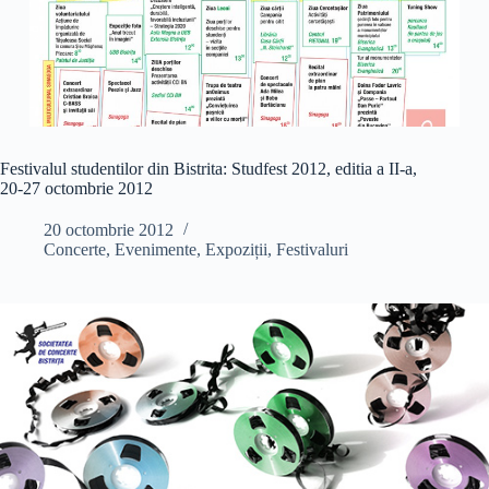
Festivalul studentilor din Bistrita: Studfest 2012, editia a II-a,
20-27 octombrie 2012
20 octombrie 2012
Concerte
,
Evenimente
,
Expoziții
,
Festivaluri