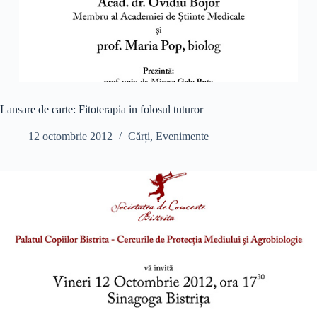
Lansare de carte: Fitoterapia in folosul tuturor
12 octombrie 2012
Cărți
,
Evenimente