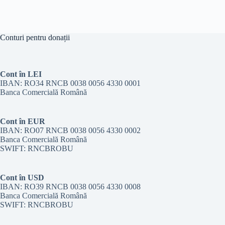
Conturi pentru donații
Cont în LEI
IBAN: RO34 RNCB 0038 0056 4330 0001
Banca Comercială Română
Cont în EUR
IBAN: RO07 RNCB 0038 0056 4330 0002
Banca Comercială Română
SWIFT: RNCBROBU
Cont în USD
IBAN: RO39 RNCB 0038 0056 4330 0008
Banca Comercială Română
SWIFT: RNCBROBU