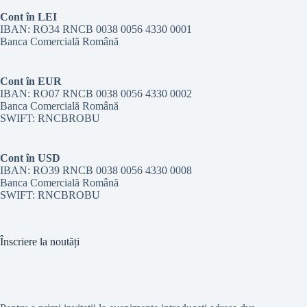
Cont în LEI
IBAN: RO34 RNCB 0038 0056 4330 0001
Banca Comercială Română
Cont în EUR
IBAN: RO07 RNCB 0038 0056 4330 0002
Banca Comercială Română
SWIFT: RNCBROBU
Cont în USD
IBAN: RO39 RNCB 0038 0056 4330 0008
Banca Comercială Română
SWIFT: RNCBROBU
Înscriere la noutăți