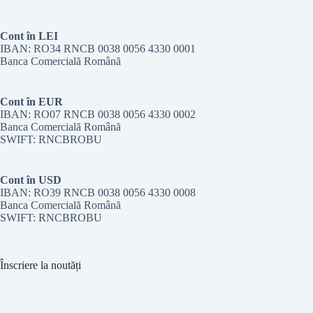
Cont în LEI
IBAN: RO34 RNCB 0038 0056 4330 0001
Banca Comercială Română
Cont în EUR
IBAN: RO07 RNCB 0038 0056 4330 0002
Banca Comercială Română
SWIFT: RNCBROBU
Cont în USD
IBAN: RO39 RNCB 0038 0056 4330 0008
Banca Comercială Română
SWIFT: RNCBROBU
Înscriere la noutăți