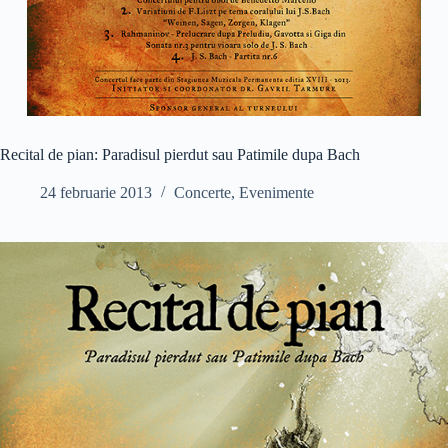
Recital de pian: Paradisul pierdut sau Patimile dupa Bach
24 februarie 2013
Concerte
,
Evenimente