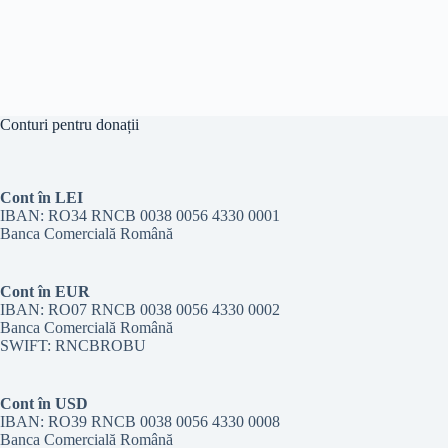
Conturi pentru donații
Cont în LEI
IBAN: RO34 RNCB 0038 0056 4330 0001
Banca Comercială Română
Cont în EUR
IBAN: RO07 RNCB 0038 0056 4330 0002
Banca Comercială Română
SWIFT: RNCBROBU
Cont în USD
IBAN: RO39 RNCB 0038 0056 4330 0008
Banca Comercială Română