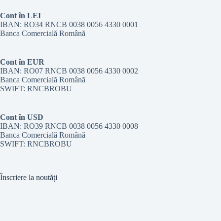
Cont în LEI
IBAN: RO34 RNCB 0038 0056 4330 0001
Banca Comercială Română
Cont în EUR
IBAN: RO07 RNCB 0038 0056 4330 0002
Banca Comercială Română
SWIFT: RNCBROBU
Cont în USD
IBAN: RO39 RNCB 0038 0056 4330 0008
Banca Comercială Română
SWIFT: RNCBROBU
Înscriere la noutăți