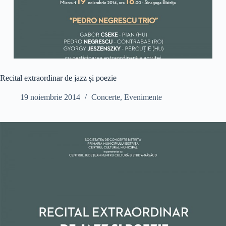
Recital extraordinar de jazz și poezie
19 noiembrie 2014
Concerte
,
Evenimente