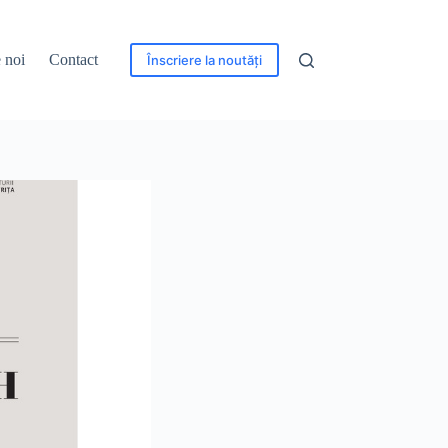
 noi
Contact
Înscriere la noutăți