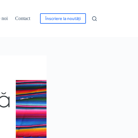
 noi
Contact
Înscriere la noutăți