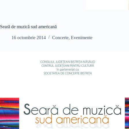
Seară de muzică sud americană
16 octombrie 2014
Concerte
,
Evenimente