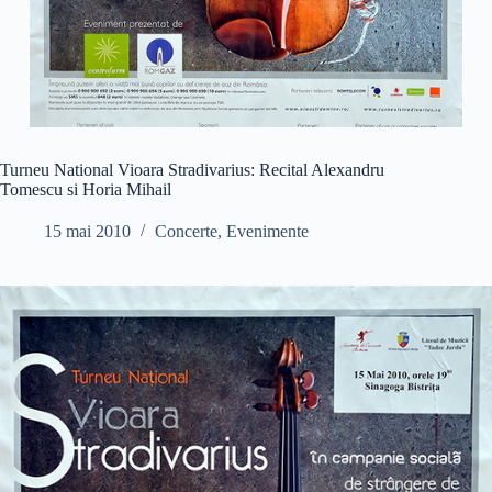
Turneu National Vioara Stradivarius: Recital Alexandru
Tomescu si Horia Mihail
15 mai 2010
Concerte
,
Evenimente