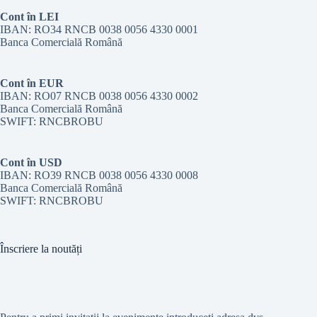
Cont în LEI
IBAN: RO34 RNCB 0038 0056 4330 0001
Banca Comercială Română
Cont în EUR
IBAN: RO07 RNCB 0038 0056 4330 0002
Banca Comercială Română
SWIFT: RNCBROBU
Cont în USD
IBAN: RO39 RNCB 0038 0056 4330 0008
Banca Comercială Română
SWIFT: RNCBROBU
Înscriere la noutăți