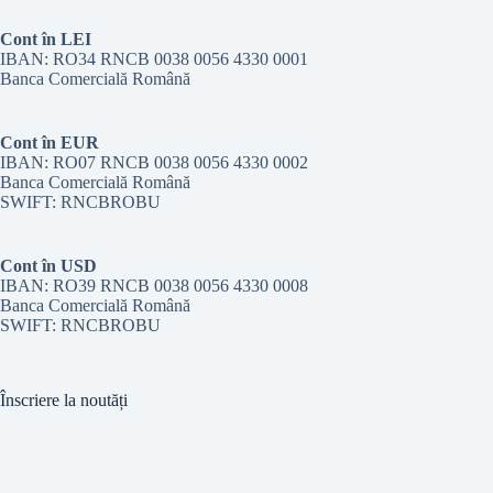
Cont în LEI
IBAN: RO34 RNCB 0038 0056 4330 0001
Banca Comercială Română
Cont în EUR
IBAN: RO07 RNCB 0038 0056 4330 0002
Banca Comercială Română
SWIFT: RNCBROBU
Cont în USD
IBAN: RO39 RNCB 0038 0056 4330 0008
Banca Comercială Română
SWIFT: RNCBROBU
Înscriere la noutăți