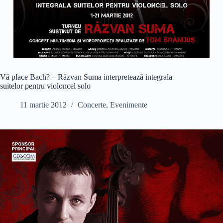
Vă place Bach? – Răzvan Suma interpretează integrala
suitelor pentru violoncel solo
11 martie 2012
Concerte
,
Evenimente