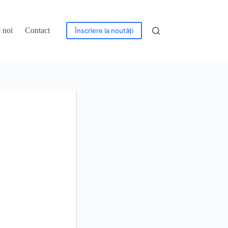
 noi
Contact
Înscriere la noutăți