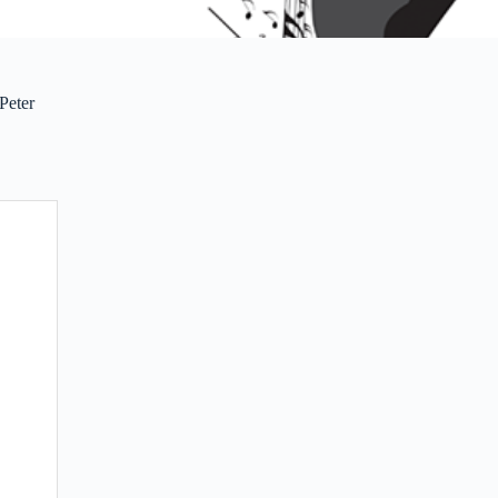
Peter