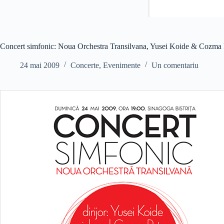
Concert simfonic: Noua Orchestra Transilvana, Yusei Koide & Cozma 
24 mai 2009
Concerte
,
Evenimente
Un comentariu