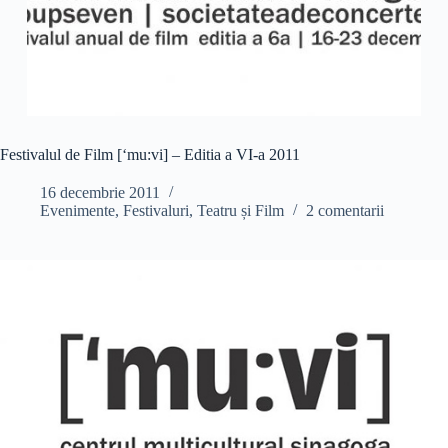
Festivalul de Film [‘mu:vi] – Editia a VI-a 2011
16 decembrie 2011
Evenimente
,
Festivaluri
,
Teatru și Film
2 comentarii